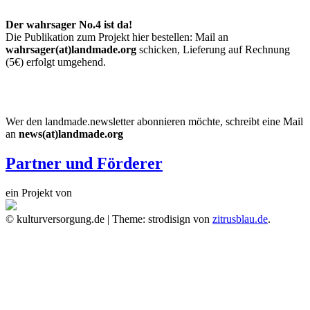
Der wahrsager No.4 ist da!
Die Publikation zum Projekt hier bestellen: Mail an
wahrsager(at)landmade.org
schicken, Lieferung auf Rechnung
(5€) erfolgt umgehend.
Wer den landmade.newsletter abonnieren möchte, schreibt eine Mail
an
news(at)landmade.org
Partner und Förderer
ein Projekt von
© kulturversorgung.de
|
Theme: strodisign von
zitrusblau.de
.